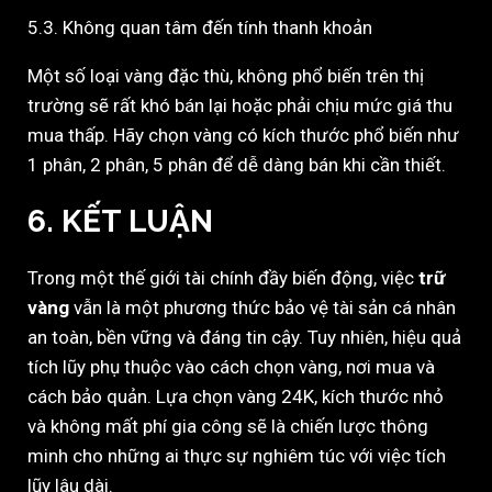
5.3. Không quan tâm đến tính thanh khoản
Một số loại vàng đặc thù, không phổ biến trên thị
trường sẽ rất khó bán lại hoặc phải chịu mức giá thu
mua thấp. Hãy chọn vàng có kích thước phổ biến như
1 phân, 2 phân, 5 phân để dễ dàng bán khi cần thiết.
6. KẾT LUẬN
Trong một thế giới tài chính đầy biến động, việc
trữ
vàng
vẫn là một phương thức bảo vệ tài sản cá nhân
an toàn, bền vững và đáng tin cậy. Tuy nhiên, hiệu quả
tích lũy phụ thuộc vào cách chọn vàng, nơi mua và
cách bảo quản. Lựa chọn vàng 24K, kích thước nhỏ
và không mất phí gia công sẽ là chiến lược thông
minh cho những ai thực sự nghiêm túc với việc tích
lũy lâu dài.