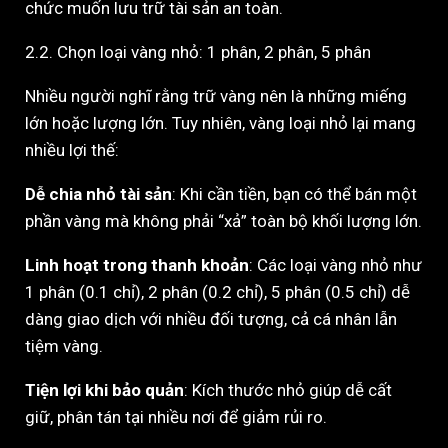
chức muốn lưu trữ tài sản an toàn.
2.2. Chọn loại vàng nhỏ: 1 phân, 2 phân, 5 phân
Nhiều người nghĩ rằng trữ vàng nên là những miếng
lớn hoặc lượng lớn. Tuy nhiên, vàng loại nhỏ lại mang
nhiều lợi thế:
Dễ chia nhỏ tài sản
: Khi cần tiền, bạn có thể bán một
phần vàng mà không phải “xả” toàn bộ khối lượng lớn.
Linh hoạt trong thanh khoản
: Các loại vàng nhỏ như
1 phân (0.1 chỉ), 2 phân (0.2 chỉ), 5 phân (0.5 chỉ) dễ
dàng giao dịch với nhiều đối tượng, cả cá nhân lẫn
tiệm vàng.
Tiện lợi khi bảo quản
: Kích thước nhỏ giúp dễ cất
giữ, phân tán tại nhiều nơi để giảm rủi ro.