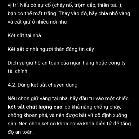
vị trí. Nếu có sự cố (cháy nổ, trộm cắp, thiên tai…),
bạn có thể mất trắng. Thay vào đó, hãy chia nhỏ vàng
và cất giữ ở nhiều nơi như:
Két sắt tại nhà
Két sắt ở nhà người thân đáng tin cậy
Dịch vụ giữ hộ an toàn của ngân hàng hoặc công ty
tài chính
4.2. Dùng két sắt chuyên dụng
Nếu chọn giữ vàng tại nhà, hãy đầu tư vào một chiếc
két sắt chất lượng cao
, có khả năng chống cháy,
chống khoan phá, và nên được bắt vít cố định xuống
sàn. Nên chọn két có khóa cơ và khóa điện tử để tăng
độ an toàn.