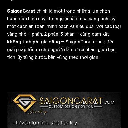
SaigonCarat
chính là một trong những lựa chọn
hàng đầu hiện nay cho người cần mua vàng tích lũy
một cách an toàn, minh bạch và hiệu quả. Với các loại
vàng nhỏ 1 phân, 2 phân, 5 phân – cùng cam kết
không tính phí gia công
– SaigonCarat mang đến
giải pháp tối ưu cho người đầu tư cá nhân, giúp bạn
tích lũy từng bước, bền vững theo thời gian.