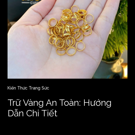
Kiến Thức Trang Sức
Trữ Vàng An Toàn: Hướng
Dẫn Chi Tiết