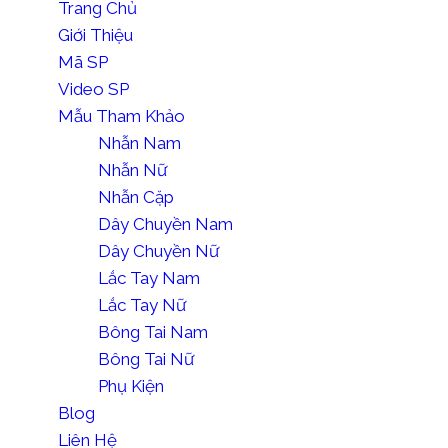
Trang Chủ
Giới Thiệu
Mã SP
Video SP
Mẫu Tham Khảo
Nhẫn Nam
Nhẫn Nữ
Nhẫn Cặp
Dây Chuyền Nam
Dây Chuyền Nữ
Lắc Tay Nam
Lắc Tay Nữ
Bông Tai Nam
Bông Tai Nữ
Phụ Kiện
Blog
Liên Hệ