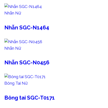
Nhẫn Nữ
Nhẫn SGC-N1464
Nhẫn Nữ
Nhẫn SGC-N0456
Bông Tai Nữ
Bông tai SGC-T0171