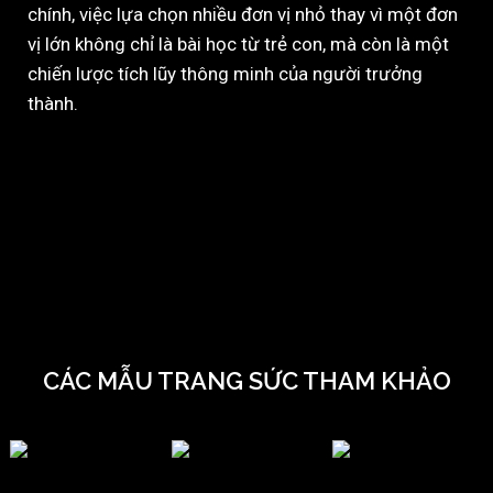
chính, việc lựa chọn nhiều đơn vị nhỏ thay vì một đơn
vị lớn không chỉ là bài học từ trẻ con, mà còn là một
chiến lược tích lũy thông minh của người trưởng
thành.
CÁC MẪU TRANG SỨC THAM KHẢO