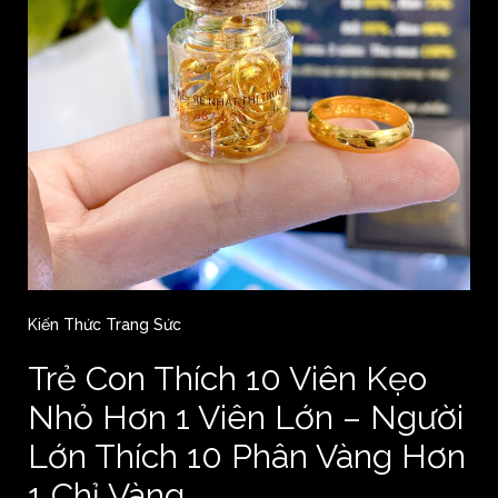
Kiến Thức Trang Sức
Trẻ Con Thích 10 Viên Kẹo
Nhỏ Hơn 1 Viên Lớn – Người
Lớn Thích 10 Phân Vàng Hơn
1 Chỉ Vàng