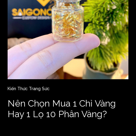
Kiến Thức Trang Sức
Nên Chọn Mua 1 Chỉ Vàng
Hay 1 Lọ 10 Phân Vàng?