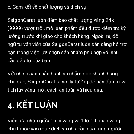
c. Cam kết về chất lượng và dịch vụ
SaigonCarat luôn đảm bảo chất lượng vàng 24k
(9999) vượt trội, mỗi sản phẩm đều được kiểm tra kỹ
lưỡng trước khi giao cho khách hàng. Ngoài ra, đội
ngũ tư vấn viên của SaigonCarat luôn sẵn sàng hỗ trợ
bạn trong việc lựa chọn sản phẩm phù hợp với nhu
cầu đầu tư của bạn.
Với chính sách bảo hành và chăm sóc khách hàng
chu đáo, SaigonCarat là nơi lý tưởng để bạn đầu tư và
tích lũy vàng một cách an toàn và hiệu quả.
4. KẾT LUẬN
Việc lựa chọn giữa 1 chỉ vàng và 1 lọ 10 phân vàng
phụ thuộc vào mục đích và nhu cầu của từng người.