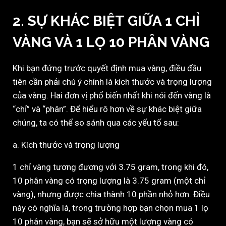
2. SỰ KHÁC BIỆT GIỮA 1 CHỈ
VÀNG VÀ 1 LỌ 10 PHÂN VÀNG
Khi bạn đứng trước quyết định mua vàng, điều đầu
tiên cần phải chú ý chính là kích thước và trọng lượng
của vàng. Hai đơn vị phổ biến nhất khi nói đến vàng là
“chỉ” và “phân”. Để hiểu rõ hơn về sự khác biệt giữa
chúng, ta có thể so sánh qua các yếu tố sau:
a. Kích thước và trọng lượng
1 chỉ vàng tương đương với 3.75 gram, trong khi đó,
10 phân vàng có trọng lượng là 3.75 gram (một chỉ
vàng), nhưng được chia thành 10 phần nhỏ hơn. Điều
này có nghĩa là, trong trường hợp bạn chọn mua 1 lọ
10 phân vàng, bạn sẽ sở hữu một lượng vàng có