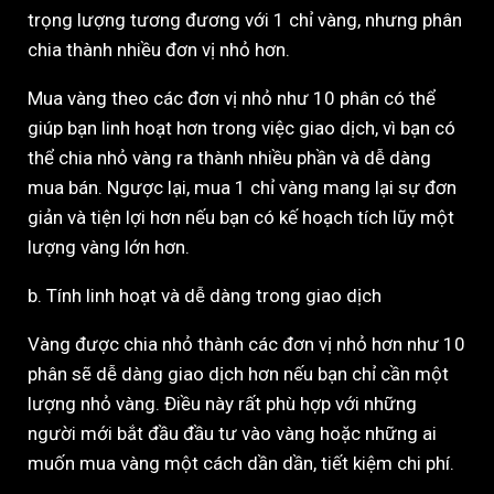
trọng lượng tương đương với 1 chỉ vàng, nhưng phân
chia thành nhiều đơn vị nhỏ hơn.
Mua vàng theo các đơn vị nhỏ như 10 phân có thể
giúp bạn linh hoạt hơn trong việc giao dịch, vì bạn có
thể chia nhỏ vàng ra thành nhiều phần và dễ dàng
mua bán. Ngược lại, mua 1 chỉ vàng mang lại sự đơn
giản và tiện lợi hơn nếu bạn có kế hoạch tích lũy một
lượng vàng lớn hơn.
b. Tính linh hoạt và dễ dàng trong giao dịch
Vàng được chia nhỏ thành các đơn vị nhỏ hơn như 10
phân sẽ dễ dàng giao dịch hơn nếu bạn chỉ cần một
lượng nhỏ vàng. Điều này rất phù hợp với những
người mới bắt đầu đầu tư vào vàng hoặc những ai
muốn mua vàng một cách dần dần, tiết kiệm chi phí.