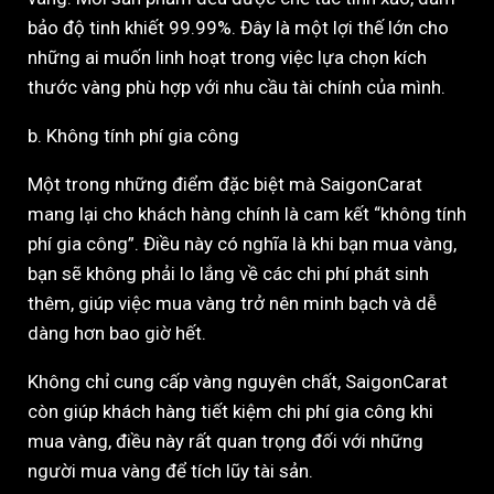
bảo độ tinh khiết 99.99%. Đây là một lợi thế lớn cho
những ai muốn linh hoạt trong việc lựa chọn kích
thước vàng phù hợp với nhu cầu tài chính của mình.
b. Không tính phí gia công
Một trong những điểm đặc biệt mà SaigonCarat
mang lại cho khách hàng chính là cam kết “không tính
phí gia công”. Điều này có nghĩa là khi bạn mua vàng,
bạn sẽ không phải lo lắng về các chi phí phát sinh
thêm, giúp việc mua vàng trở nên minh bạch và dễ
dàng hơn bao giờ hết.
Không chỉ cung cấp vàng nguyên chất, SaigonCarat
còn giúp khách hàng tiết kiệm chi phí gia công khi
mua vàng, điều này rất quan trọng đối với những
người mua vàng để tích lũy tài sản.