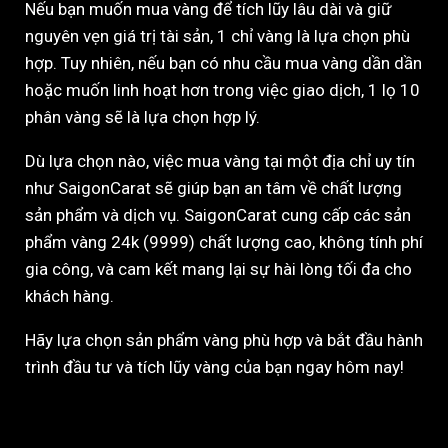
Nếu bạn muốn mua vàng để tích lũy lâu dài và giữ
nguyên vẹn giá trị tài sản, 1 chỉ vàng là lựa chọn phù
hợp. Tuy nhiên, nếu bạn có nhu cầu mua vàng dần dần
hoặc muốn linh hoạt hơn trong việc giao dịch, 1 lọ 10
phân vàng sẽ là lựa chọn hợp lý.
Dù lựa chọn nào, việc mua vàng tại một địa chỉ uy tín
như SaigonCarat sẽ giúp bạn an tâm về chất lượng
sản phẩm và dịch vụ. SaigonCarat cung cấp các sản
phẩm vàng 24k (9999) chất lượng cao, không tính phí
gia công, và cam kết mang lại sự hài lòng tối đa cho
khách hàng.
Hãy lựa chọn sản phẩm vàng phù hợp và bắt đầu hành
trình đầu tư và tích lũy vàng của bạn ngay hôm nay!