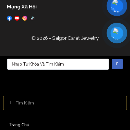
Mạng Xã Hội
© 2026 - SaigonCarat Jewelry
Trang Chủ