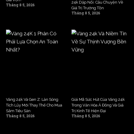
24k Dập Nổi: Câu Chuyện Về
Tháng 8 5, 2026
Giá Trị Trường Tồn
Tháng 8 5, 2026
Vàng 24k Và Gen Z: Làn Sóng
Giải Mã Sức Hút Của Vàng 24k
Tích Lũy Mới Thay Thế Cho Mua
Trong Văn Hóa Á Đông Và Giá
Sắm Tiêu Sản
Trị Kinh Tế Hiện Đại
Tháng 8 5, 2026
Tháng 8 5, 2026