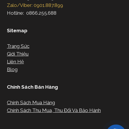
Zalo/Viber: 0901.887.899
Hotline: 0866.255.688
Sitemap
Trang Sức
Giới Thiệu
Liên Hệ
Blog
Chính Sách Bán Hàng
Chính Sách Mua Hàng
Chính Sách Thu Mua, Thu Đổi Và Bảo Hành