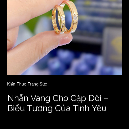
Kiến Thức Trang Sức
Nhẫn Vàng Cho Cặp Đôi –
Biểu Tượng Của Tình Yêu