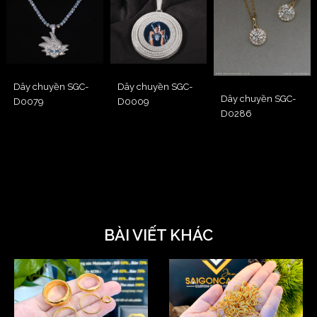
Dây chuyền SGC-
Dây chuyền SGC-
Dây chuyền SGC-
D0009
D0079
D0286
BÀI VIẾT KHÁC