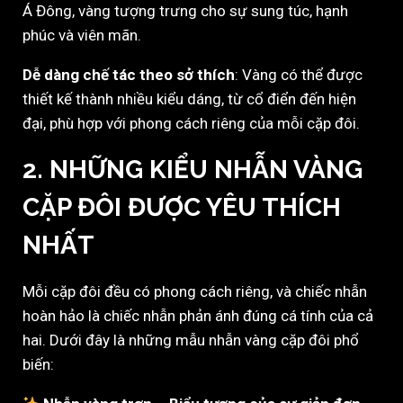
Á Đông, vàng tượng trưng cho sự sung túc, hạnh
phúc và viên mãn.
Dễ dàng chế tác theo sở thích
: Vàng có thể được
thiết kế thành nhiều kiểu dáng, từ cổ điển đến hiện
đại, phù hợp với phong cách riêng của mỗi cặp đôi.
2. NHỮNG KIỂU NHẪN VÀNG
CẶP ĐÔI ĐƯỢC YÊU THÍCH
NHẤT
Mỗi cặp đôi đều có phong cách riêng, và chiếc nhẫn
hoàn hảo là chiếc nhẫn phản ánh đúng cá tính của cả
hai. Dưới đây là những mẫu nhẫn vàng cặp đôi phổ
biến: