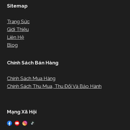
Sitemap
Trang Sức
Giới Thiệu
Liên Hệ
Blog
Chính Sách Bán Hàng
Chính Sách Mua Hàng
Chính Sách Thu Mua, Thu Đổi Và Bảo Hành
Mạng Xã Hội