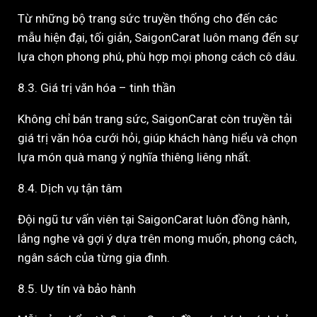
Từ những bộ trang sức truyền thống cho đến các
mẫu hiện đại, tối giản, SaigonCarat luôn mang đến sự
lựa chọn phong phú, phù hợp mọi phong cách cô dâu.
8.3. Giá trị văn hóa – tinh thần
Không chỉ bán trang sức, SaigonCarat còn truyền tải
giá trị văn hóa cưới hỏi, giúp khách hàng hiểu và chọn
lựa món quà mang ý nghĩa thiêng liêng nhất.
8.4. Dịch vụ tận tâm
Đội ngũ tư vấn viên tại SaigonCarat luôn đồng hành,
lắng nghe và gợi ý dựa trên mong muốn, phong cách,
ngân sách của từng gia đình.
8.5. Uy tín và bảo hành