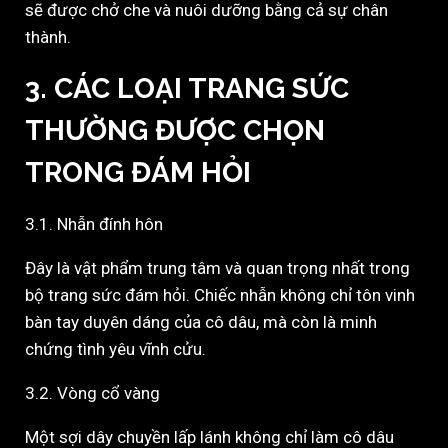
sẽ được chở che và nuôi dưỡng bằng cả sự chân
thành.
3. CÁC LOẠI TRANG SỨC
THƯỜNG ĐƯỢC CHỌN
TRONG ĐÁM HỎI
3.1. Nhẫn đính hôn
Đây là vật phẩm trung tâm và quan trọng nhất trong
bộ trang sức đám hỏi. Chiếc nhẫn không chỉ tôn vinh
bàn tay duyên dáng của cô dâu, mà còn là minh
chứng tình yêu vĩnh cửu.
3.2. Vòng cổ vàng
Một sợi dây chuyền lấp lánh không chỉ làm cô dâu