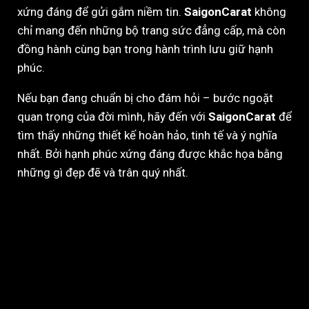
xứng đáng để gửi gắm niềm tin.
SaigonCarat
không
chỉ mang đến những bộ trang sức đẳng cấp, mà còn
đồng hành cùng bạn trong hành trình lưu giữ hạnh
phúc.
Nếu bạn đang chuẩn bị cho đám hỏi – bước ngoặt
quan trọng của đời mình, hãy đến với
SaigonCarat
để
tìm thấy những thiết kế hoàn hảo, tinh tế và ý nghĩa
nhất. Bởi hạnh phúc xứng đáng được khắc họa bằng
những gì đẹp đẽ và trân quý nhất.