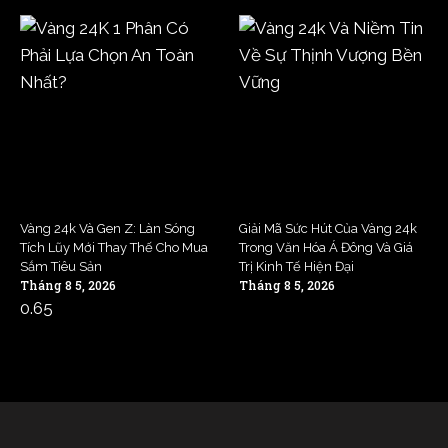
Vàng 24k Và Gen Z: Làn Sóng
Giải Mã Sức Hút Của Vàng 24k
Tích Lũy Mới Thay Thế Cho Mua
Trong Văn Hóa Á Đông Và Giá
Sắm Tiêu Sản
Trị Kinh Tế Hiện Đại
Tháng 8 5, 2026
Tháng 8 5, 2026