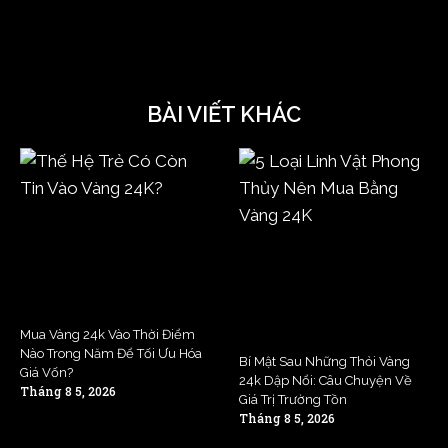
BÀI VIẾT KHÁC
Mua Vàng 24k Vào Thời Điểm
Nào Trong Năm Để Tối Ưu Hóa
Bí Mật Sau Những Thỏi Vàng
Giá Vốn?
24k Dập Nổi: Câu Chuyện Về
Tháng 8 5, 2026
Giá Trị Trường Tồn
Tháng 8 5, 2026