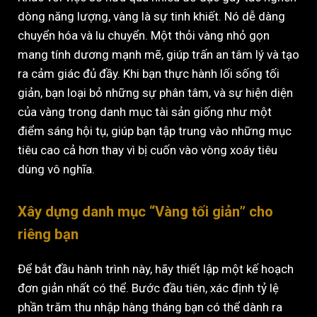
dòng năng lượng, vàng là sự tinh khiết. Nó dễ dàng
chuyển hóa và lu chuyển. Một thỏi vàng nhỏ gọn
mang tính dương mạnh mẽ, giúp trấn an tâm lý và tạo
ra cảm giác đủ đầy. Khi bạn thực hành lối sống tối
giản, bạn loại bỏ những sự phân tâm, và sự hiện diện
của vàng trong danh mục tài sản giống như một
điểm sáng hội tụ, giúp bạn tập trung vào những mục
tiêu cao cả hơn thay vì bị cuốn vào vòng xoáy tiêu
dùng vô nghĩa.
Xây dựng danh mục “Vàng tối giản” cho
riêng bạn
Để bắt đầu hành trình này, hãy thiết lập một kế hoạch
đơn giản nhất có thể. Bước đầu tiên, xác định tỷ lệ
phần trăm thu nhập hàng tháng bạn có thể dành ra