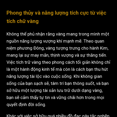
Phong thủy và năng lượng tích cực từ việc
tích chữ vàng
Không thể phủ nhận rằng vàng mang trong mình một
nguồn năng lượng vượng khí mạnh mẽ. Theo quan
niệm phương Đông, vàng tượng trưng cho hành Kim,
mang lại sự may mắn, thịnh vượng và sự thăng tiến.
Việc tích trữ vàng theo phong cách tối giản không chỉ
là một hành động kinh tế mà còn là cách bạn thu hút
năng lượng tài lộc vào cuộc sống. Khi không gian
sống của bạn sạch sẽ, tâm trí bạn thông suốt, và bạn
sở hữu một lượng tài sản lưu trữ dưới dạng vàng,
bạn sẽ cảm thấy tự tin và vững chãi hơn trong mọi
quyết định đời sống.
Khác với việc sở hữu quá nhiều đồ đạc gây tắc nghẽn