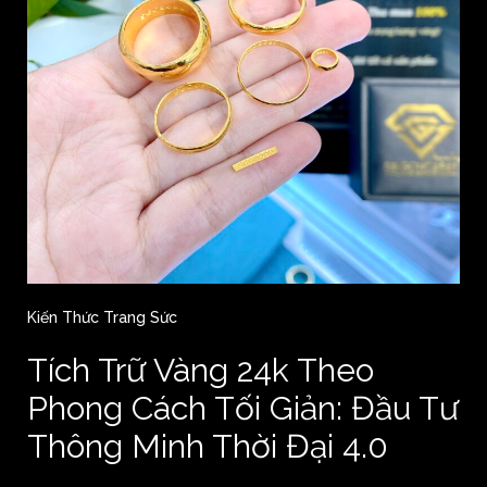
Kiến Thức Trang Sức
Tích Trữ Vàng 24k Theo
Phong Cách Tối Giản: Đầu Tư
Thông Minh Thời Đại 4.0