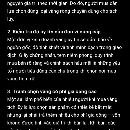
nguyên giá trị theo thời gian. Do đó, người mua cần
lựa chọn đúng loại vàng ròng chuyên dùng cho tích
lũy.
2. Kiểm tra độ uy tín của đơn vị cung cấp
Một đơn vị kinh doanh vàng uy tín sẽ đảm bảo về
nguồn gốc, độ tinh khiết và tính minh bạch trong giao
dịch. Giấy chứng nhận, tem niêm phong, quy trình
mua bán rõ ràng và chính sách hậu mãi là những yếu
tố người tiêu dùng cần chú trọng khi chọn nơi mua
vàng tích trữ.
3. Tránh chọn vàng có phí gia công cao
Một sai lầm phổ biến của nhiều người khi mua vàng
tích lũy là lựa chọn sản phẩm có thiết kế bắt mắt
nhưng lại phải trả thêm nhiều cho phí gia công – vốn
không được tính vào giá trị khi bán lại. Khi bán, các