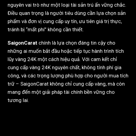
nguyên vai trò như một loại tài sản trú ẩn vững chắc.
Điều quan trọng là người tiêu dùng cần lựa chọn sản
phẩm và đơn vị cung cấp uy tín, ưu tiên giá trị thực,
tránh bị “mất phí” không cần thiết.
SaigonCarat
chính là lựa chọn đáng tin cậy cho
những ai muốn bắt đầu hoặc tiếp tục hành trình tích
lũy vàng 24K một cách hiệu quả. Với cam kết chỉ
cung cấp vàng 24K nguyên chất, không tính phí gia
công, và các trọng lượng phù hợp cho người mua tích
trữ – SaigonCarat không chỉ cung cấp vàng, mà còn
mang đến một giải pháp tài chính bền vững cho
tương lai.