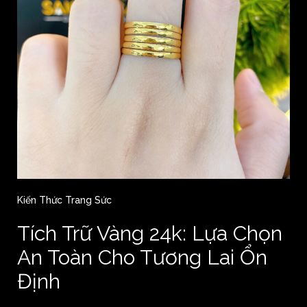
Kiến Thức Trang Sức
Tích Trữ Vàng 24k: Lựa Chọn
An Toàn Cho Tương Lai Ổn
Định