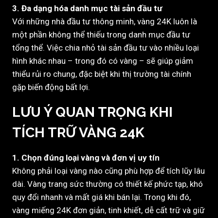
3. Đa dạng hóa danh mục tài sản đầu tư
Với những nhà đầu tư thông minh, vàng 24K luôn là
một phần không thể thiếu trong danh mục đầu tư
tổng thể. Việc chia nhỏ tài sản đầu tư vào nhiều loại
hình khác nhau – trong đó có vàng – sẽ giúp giảm
thiểu rủi ro chung, đặc biệt khi thị trường tài chính
gặp biến động bất lợi.
LƯU Ý QUAN TRỌNG KHI
TÍCH TRỮ VÀNG 24K
1. Chọn đúng loại vàng và đơn vị uy tín
Không phải loại vàng nào cũng phù hợp để tích lũy lâu
dài. Vàng trang sức thường có thiết kế phức tạp, khó
quy đổi nhanh và mất giá khi bán lại. Trong khi đó,
vàng miếng 24K đơn giản, tinh khiết, dễ cất trữ và giữ