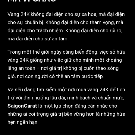
Vàng 24K không đại diện cho sự xa hoa, mà đại diện
cho sự chuẩn bị. Không đại diện cho tham vọng, mà
đại diện cho trách nhiệm. Không đại diện cho rủi ro,
mà đại diện cho sự an tâm.
Trong một thế giới ngày càng biến động, việc sở hữu
vàng 24K giống như việc giữ cho mình một khoảng
lặng an toàn – nơi giá trị không bị cuốn theo sóng
gió, nơi con người có thể an tâm bước tiếp.
Và nếu đang tìm kiếm một nơi mua vàng 24K để tích
trữ với định hướng lâu dài, minh bạch và chuẩn mực,
SaigonCarat
là một lựa chọn đáng cân nhắc cho
những ai coi trọng giá trị bền vững hơn là những hứa
hẹn ngắn hạn.