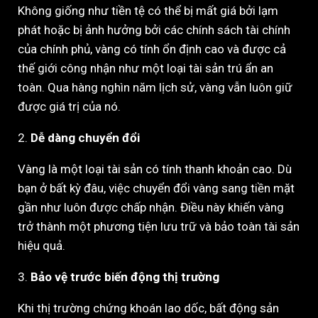
Không giống như tiền tệ có thể bị mất giá bởi lạm
phát hoặc bị ảnh hưởng bởi các chính sách tài chính
của chính phủ, vàng có tính ổn định cao và được cả
thế giới công nhận như một loại tài sản trú ẩn an
toàn. Qua hàng nghìn năm lịch sử, vàng vẫn luôn giữ
được giá trị của nó.
2.
Dễ dàng chuyển đổi
Vàng là một loại tài sản có tính thanh khoản cao. Dù
bạn ở bất kỳ đâu, việc chuyển đổi vàng sang tiền mặt
gần như luôn được chấp nhận. Điều này khiến vàng
trở thành một phương tiện lưu trữ và bảo toàn tài sản
hiệu quả.
3.
Bảo vệ trước biến động thị trường
Khi thị trường chứng khoán lao dốc, bất động sản