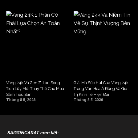
Vàng 24k Và Gen Z: Làn Sóng
Giải Mã Sức Hút Của Vàng 24k
Tích Lũy Mới Thay Thế Cho Mua
Trong Văn Hóa Á Đông Và Giá
Sắm Tiêu Sản
Trị Kinh Tế Hiện Đại
Tháng 8 5, 2026
Tháng 8 5, 2026
SAIGONCARAT cam kết: