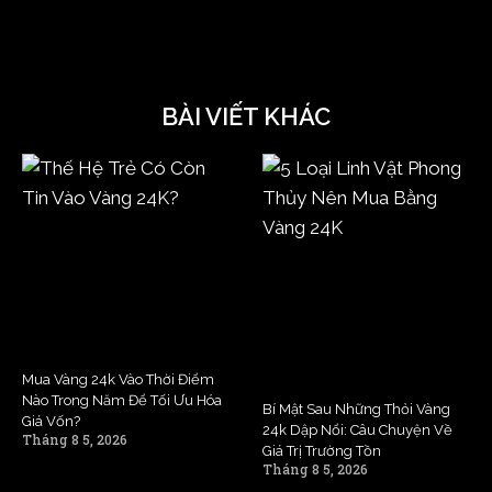
BÀI VIẾT KHÁC
Mua Vàng 24k Vào Thời Điểm
Nào Trong Năm Để Tối Ưu Hóa
Bí Mật Sau Những Thỏi Vàng
Giá Vốn?
24k Dập Nổi: Câu Chuyện Về
Tháng 8 5, 2026
Giá Trị Trường Tồn
Tháng 8 5, 2026