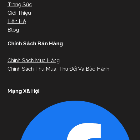
Trang Sức
Giới Thiệu
Liên Hệ
Blog
Chính Sách Bán Hàng
Chính Sách Mua Hàng
Chính Sách Thu Mua, Thu Đổi Và Bảo Hành
Mạng Xã Hội