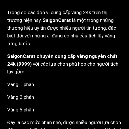
Trong số các đơn vị cung cấp vàng 24k trên thị
trường hiện nay,
SaigonCarat
là một trong những
thương hiệu uy tín được nhiều người tin tưởng, đặc
biệt đối với những ai đang có nhu cầu tích lũy vàng
từng bước.
SaigonCarat chuyên cung cấp vàng nguyên chất
24k (9999)
với các lựa chọn phù hợp cho người tích
lũy gồm:
Vàng 1 phân
Vàng 2 phân
Vàng 5 phân
Đây là các mức phân nhỏ, được nhiều người lựa chọn