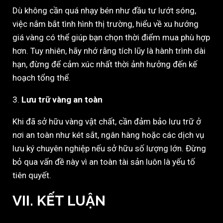
Dù không cần quá nhạy bén như đầu tư lướt sóng,
việc nắm bắt tình hình thị trường, hiểu về xu hướng
giá vàng có thể giúp bạn chọn thời điểm mua phù hợp
hơn. Tuy nhiên, hãy nhớ rằng tích lũy là hành trình dài
hạn, đừng để cảm xúc nhất thời ảnh hưởng đến kế
hoạch tổng thể.
3.
Lưu trữ vàng an toàn
Khi đã sở hữu vàng vật chất, cần đảm bảo lưu trữ ở
nơi an toàn như két sắt, ngân hàng hoặc các dịch vụ
lưu ký chuyên nghiệp nếu sở hữu số lượng lớn. Đừng
bỏ qua vấn đề này vì an toàn tài sản luôn là yếu tố
tiên quyết.
VII. KẾT LUẬN