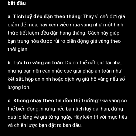
bắt đầu
a. Tích luỹ đều đặn theo tháng:
Thay vì chờ đợi giá
giảm để mua, hãy xem việc mua vàng như một hình
thức tiết kiệm đều đặn hàng tháng. Cách này giúp
bạn trung hòa được rủi ro biến động giá vàng theo
thời gian.
b. Lưu trữ vàng an toàn:
Dù có thể cất giữ tại nhà,
nhưng bạn nên cân nhắc các giải pháp an toàn như
két sắt, hộp an ninh hoặc dịch vụ giữ hộ vàng nếu số
lượng lớn.
c. Không chạy theo tin đồn thị trường:
Giá vàng có
thể biến động, nhưng nếu bạn tích luỹ dài hạn, đừng
quá lo lắng về giá từng ngày. Hãy kiên trì với mục tiêu
và chiến lược bạn đặt ra ban đầu.