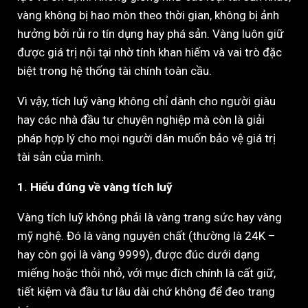
vàng không bị hao mòn theo thời gian, không bị ảnh
hưởng bởi rủi ro tín dụng hay phá sản. Vàng luôn giữ
được giá trị nội tại nhờ tính khan hiếm và vai trò đặc
biệt trong hệ thống tài chính toàn cầu.
Vì vậy, tích luỹ vàng không chỉ dành cho người giàu
hay các nhà đầu tư chuyên nghiệp mà còn là giải
pháp hợp lý cho mọi người dân muốn bảo vệ giá trị
tài sản của mình.
1. Hiểu đúng về vàng tích luỹ
Vàng tích luỹ không phải là vàng trang sức hay vàng
mỹ nghệ. Đó là vàng nguyên chất (thường là 24K –
hay còn gọi là vàng 9999), được đúc dưới dạng
miếng hoặc thỏi nhỏ, với mục đích chính là cất giữ,
tiết kiệm và đầu tư lâu dài chứ không để đeo trang