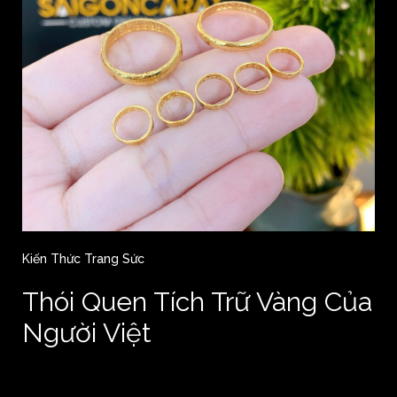
Kiến Thức Trang Sức
Thói Quen Tích Trữ Vàng Của
Người Việt