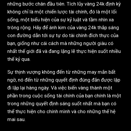
những bước chân đầu tiên. Tích lũy vàng 24k định kỳ
không chỉ là một chiến lược tài chính, đó là một lối
sống, một biểu hiện của sự kỷ luật và tầm nhìn xa
trông rộng. Hãy để ánh kim của vàng 24k thắp sáng
con đường dẫn tới sự tự do tài chính đích thực của
bạn, giống như cái cách mà những người giàu có
nhất thế giới đã và đang lặng lẽ thực hiện suốt nhiều
thế kỷ qua.
Sự thịnh vượng không đến từ những may mắn bất
ngờ, nó đến từ những quyết định đúng đắn được lặp
đi lặp lại hàng ngày. Và việc biến vàng thành một
phần trong cuộc sống tài chính của bạn chính là một
trong những quyết định sáng suốt nhất mà bạn có
thể thực hiện cho chính mình và cho những thế hệ
mai sau.