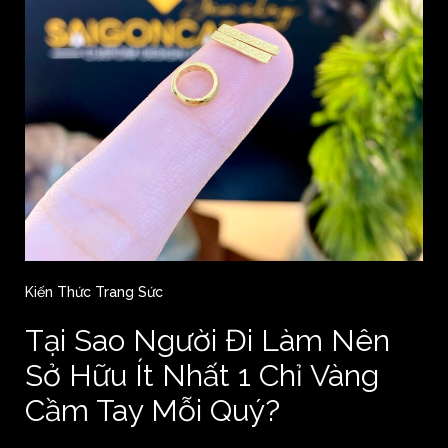
Kiến Thức Trang Sức
Tại Sao Người Đi Làm Nên
Sở Hữu Ít Nhất 1 Chỉ Vàng
Cầm Tay Mỗi Quý?