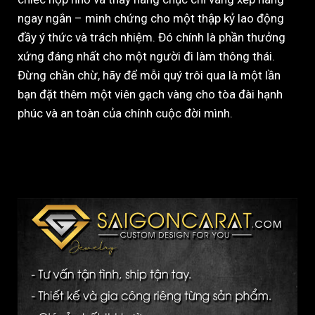
ngay ngắn – minh chứng cho một thập kỷ lao động
đầy ý thức và trách nhiệm. Đó chính là phần thưởng
xứng đáng nhất cho một người đi làm thông thái.
Đừng chần chừ, hãy để mỗi quý trôi qua là một lần
bạn đặt thêm một viên gạch vàng cho tòa đài hạnh
phúc và an toàn của chính cuộc đời mình.