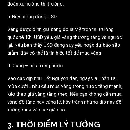
đoán xu hướng thị trường.
c. Biến động đồng USD
Vàng được định giá bằng đô la Mỹ trên thị trường
quốc tế. Khi USD yếu, giá vàng thường tăng và ngược
lại. Nếu bạn thấy USD đang suy yếu hoặc dự báo sắp
giảm, đây có thể là tín hiệu tốt để mua vàng.
d. Cung – cầu trong nước
Vào các dịp như Tết Nguyên đán, ngày vía Thần Tài,
mùa cưới… nhu cầu mua vàng trong nước tăng mạnh,
kéo theo giá vàng tăng theo. Nếu bạn không cần mua
vàng để tặng hay cúng lễ, hãy tránh những dịp này để
không mua vào lúc giá cao.
3. THỜI ĐIỂM LÝ TƯỞNG