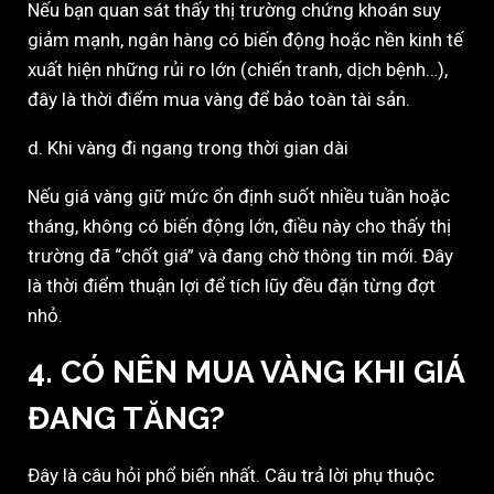
Nếu bạn quan sát thấy thị trường chứng khoán suy
giảm mạnh, ngân hàng có biến động hoặc nền kinh tế
xuất hiện những rủi ro lớn (chiến tranh, dịch bệnh…),
đây là thời điểm mua vàng để bảo toàn tài sản.
d. Khi vàng đi ngang trong thời gian dài
Nếu giá vàng giữ mức ổn định suốt nhiều tuần hoặc
tháng, không có biến động lớn, điều này cho thấy thị
trường đã “chốt giá” và đang chờ thông tin mới. Đây
là thời điểm thuận lợi để tích lũy đều đặn từng đợt
nhỏ.
4. CÓ NÊN MUA VÀNG KHI GIÁ
ĐANG TĂNG?
Đây là câu hỏi phổ biến nhất. Câu trả lời phụ thuộc