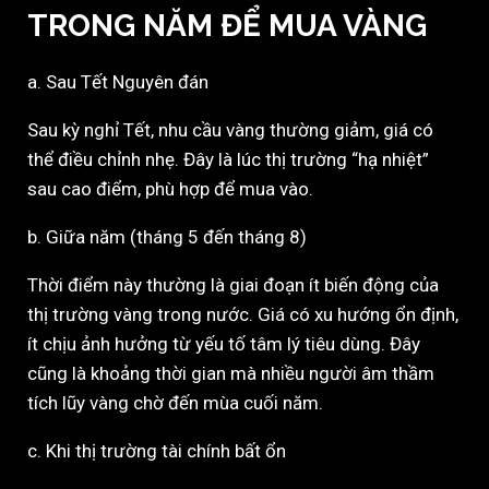
TRONG NĂM ĐỂ MUA VÀNG
a. Sau Tết Nguyên đán
Sau kỳ nghỉ Tết, nhu cầu vàng thường giảm, giá có
thể điều chỉnh nhẹ. Đây là lúc thị trường “hạ nhiệt”
sau cao điểm, phù hợp để mua vào.
b. Giữa năm (tháng 5 đến tháng 8)
Thời điểm này thường là giai đoạn ít biến động của
thị trường vàng trong nước. Giá có xu hướng ổn định,
ít chịu ảnh hưởng từ yếu tố tâm lý tiêu dùng. Đây
cũng là khoảng thời gian mà nhiều người âm thầm
tích lũy vàng chờ đến mùa cuối năm.
c. Khi thị trường tài chính bất ổn