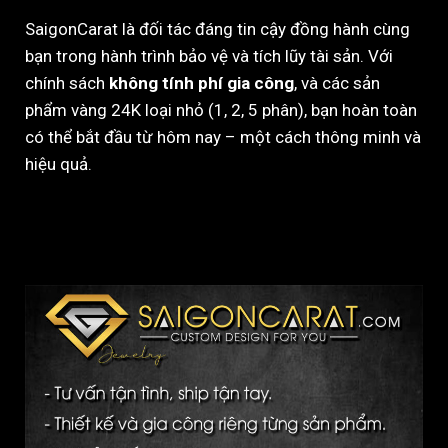
SaigonCarat là đối tác đáng tin cậy đồng hành cùng
bạn trong hành trình bảo vệ và tích lũy tài sản. Với
chính sách
không tính phí gia công
, và các sản
phẩm vàng 24K loại nhỏ (1, 2, 5 phân), bạn hoàn toàn
có thể bắt đầu từ hôm nay – một cách thông minh và
hiệu quả.