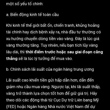
một số yếu tố chính:
a. Biến động kinh tế toàn cầu
Khi kinh tế thế giới bất ổn, chiến tranh, khủng hoảng
tài chính hay dịch bệnh xảy ra, nhà đầu tư thường có
xu hướng chuyển dòng tiền vào vàng. Đây là lúc giá
vàng thường tăng. Tuy nhiên, nếu bạn tích lũy vàng
lâu dài, thì
thời điểm trước hoặc sau giai đoạn căng
thẳng
sẽ là lúc lý tưởng để mua vào.
b. Chính sách lãi suất của ngân hàng trung ương
Lãi suất cao khiến tiền gửi hấp dẫn hơn, dẫn đến
giảm nhu cầu mua vàng. Ngược lại, khi lãi suất thấp,
vàng trở thành lựa chọn tốt hơn để giữ giá trị. Hãy
theo dõi các động thái từ Cục Dự trữ Liên bang Mỹ
(FED) hoặc Ngân hàng Nhà nước Việt Nam để dự