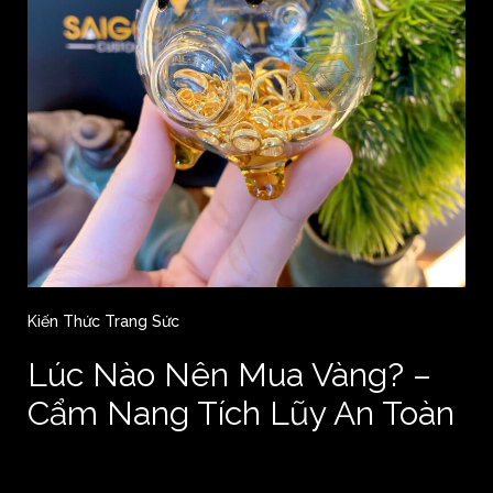
Kiến Thức Trang Sức
Lúc Nào Nên Mua Vàng? –
Cẩm Nang Tích Lũy An Toàn