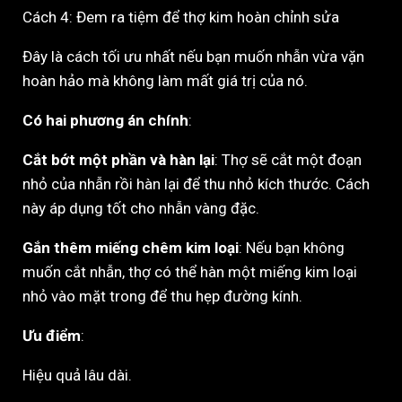
Cách 4: Đem ra tiệm để thợ kim hoàn chỉnh sửa
Đây là cách tối ưu nhất nếu bạn muốn nhẫn vừa vặn
hoàn hảo mà không làm mất giá trị của nó.
Có hai phương án chính
:
Cắt bớt một phần và hàn lại
: Thợ sẽ cắt một đoạn
nhỏ của nhẫn rồi hàn lại để thu nhỏ kích thước. Cách
này áp dụng tốt cho nhẫn vàng đặc.
Gắn thêm miếng chêm kim loại
: Nếu bạn không
muốn cắt nhẫn, thợ có thể hàn một miếng kim loại
nhỏ vào mặt trong để thu hẹp đường kính.
Ưu điểm
:
Hiệu quả lâu dài.