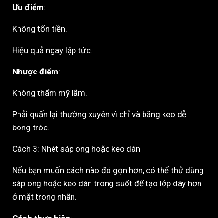
Ưu điểm
:
Không tốn tiền.
Hiệu quả ngay lập tức.
Nhược điểm
:
Không thẩm mỹ lắm.
Phải quấn lại thường xuyên vì chỉ và băng keo dễ
bong tróc.
Cách 3: Nhét sáp ong hoặc keo dán
Nếu bạn muốn cách nào đó gọn hơn, có thể thử dùng
sáp ong hoặc keo dán trong suốt để tạo lớp dày hơn
ở mặt trong nhẫn.