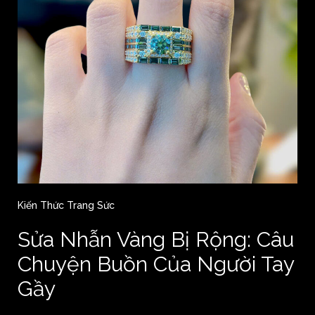
Kiến Thức Trang Sức
Sửa Nhẫn Vàng Bị Rộng: Câu
Chuyện Buồn Của Người Tay
Gầy