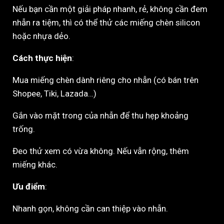
Nếu bạn cần một giải pháp nhanh, rẻ, không cần đem
nhẫn ra tiệm, thì có thể thử các miếng chèn silicon
hoặc nhựa dẻo.
Cách thực hiện
:
Mua miếng chèn dành riêng cho nhẫn (có bán trên
Shopee, Tiki, Lazada…)
Gắn vào mặt trong của nhẫn để thu hẹp khoảng
trống.
Đeo thử xem có vừa không. Nếu vẫn rộng, thêm
miếng khác.
Ưu điểm
:
Nhanh gọn, không cần can thiệp vào nhẫn.