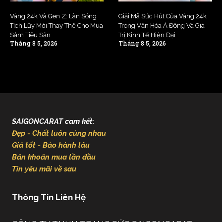
Vàng 24k Và Gen Z: Làn Sóng
Giải Mã Sức Hút Của Vàng 24k
Tích Lũy Mới Thay Thế Cho Mua
Trong Văn Hóa Á Đông Và Giá
Sắm Tiêu Sản
Trị Kinh Tế Hiện Đại
Tháng 8 5, 2026
Tháng 8 5, 2026
SAIGONCARAT cam kết:
Đẹp - Chất luôn cùng nhau
Giá tốt - Bảo hành lâu
Băn khoăn mua lần đầu
Tin yêu mãi về sau
Thông Tin Liên Hệ