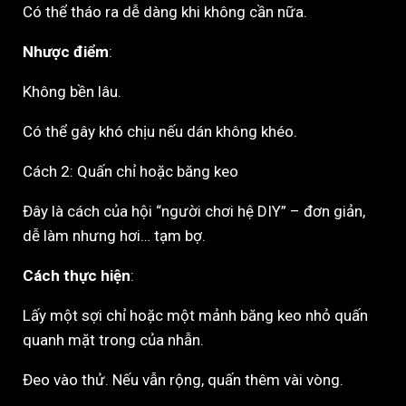
Có thể tháo ra dễ dàng khi không cần nữa.
Nhược điểm
:
Không bền lâu.
Có thể gây khó chịu nếu dán không khéo.
Cách 2: Quấn chỉ hoặc băng keo
Đây là cách của hội “người chơi hệ DIY” – đơn giản,
dễ làm nhưng hơi… tạm bợ.
Cách thực hiện
:
Lấy một sợi chỉ hoặc một mảnh băng keo nhỏ quấn
quanh mặt trong của nhẫn.
Đeo vào thử. Nếu vẫn rộng, quấn thêm vài vòng.