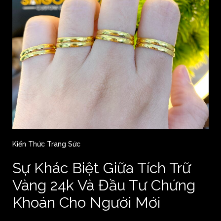
Kiến Thức Trang Sức
Sự Khác Biệt Giữa Tích Trữ
Vàng 24k Và Đầu Tư Chứng
Khoán Cho Người Mới