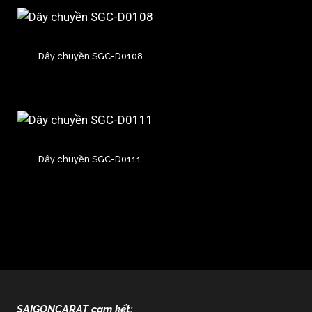
Dây chuyền SGC-D0108
Dây chuyền SGC-D0111
SAIGONCARAT cam kết: