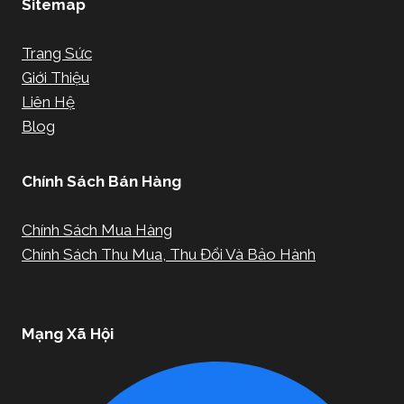
Sitemap
Trang Sức
Giới Thiệu
Liên Hệ
Blog
Chính Sách Bán Hàng
Chính Sách Mua Hàng
Chính Sách Thu Mua, Thu Đổi Và Bảo Hành
Mạng Xã Hội