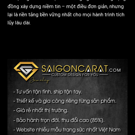
đồng xây dựng niềm tin – một điều đơn giản, nhưng
lại là nền tảng bền vững nhất cho mọi hành trình tích
lũy lâu dài.