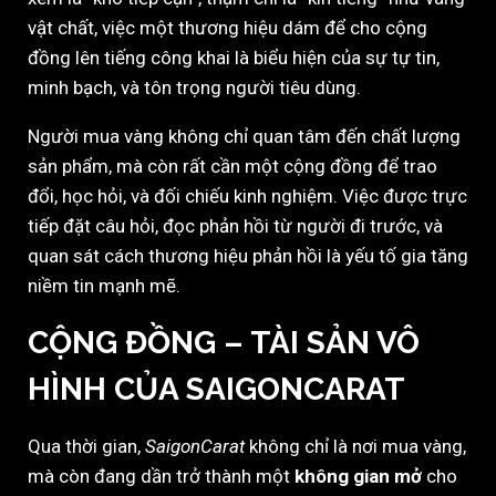
vật chất, việc một thương hiệu dám để cho cộng
đồng lên tiếng công khai là biểu hiện của sự tự tin,
minh bạch, và tôn trọng người tiêu dùng.
Người mua vàng không chỉ quan tâm đến chất lượng
sản phẩm, mà còn rất cần một cộng đồng để trao
đổi, học hỏi, và đối chiếu kinh nghiệm. Việc được trực
tiếp đặt câu hỏi, đọc phản hồi từ người đi trước, và
quan sát cách thương hiệu phản hồi là yếu tố gia tăng
niềm tin mạnh mẽ.
CỘNG ĐỒNG – TÀI SẢN VÔ
HÌNH CỦA SAIGONCARAT
Qua thời gian,
SaigonCarat
không chỉ là nơi mua vàng,
mà còn đang dần trở thành một
không gian mở
cho