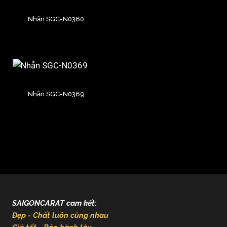
Nhẫn SGC-N0360
Nhẫn SGC-N0369
SAIGONCARAT cam kết:
Đẹp - Chất luôn cùng nhau