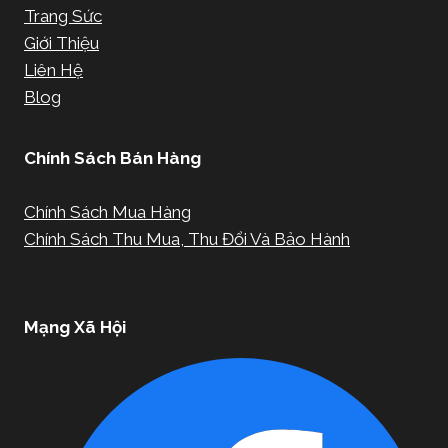
Trang Sức
Giới Thiệu
Liên Hệ
Blog
Chính Sách Bán Hàng
Chính Sách Mua Hàng
Chính Sách Thu Mua, Thu Đổi Và Bảo Hành
Mạng Xã Hội