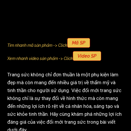
Mã SP
Tìm nhanh mã sản phẩm -> Click
Video SP
Xem nhanh video sản phẩm -> Click
Trang sức không chỉ đơn thuần là một phụ kiện làm
đẹp mà còn mang đến nhiều giá trị về thẩm mỹ và
tinh thần cho người sử dụng. Việc đổi mới trang sức
không chỉ là sự thay đổi về hình thức mà còn mang
đến những lợi ích rõ rệt về cá nhân hóa, sáng tạo và
sức khỏe tinh thần. Hãy cùng khám phá những lợi ích
đáng giá của việc đổi mới trang sức trong bài viết
dưới đây.