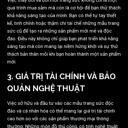
Việc thay đổi và đổi mới trang sức không chỉ là một
quá trình mua sắm mà còn là cơ hội để bạn thử thách
khả năng sáng tạo của mình. Bạn có thể tự tay thiết
kế, tinh chỉnh hoặc thậm chí tái chế những mẫu trang
sức cũ để tạo ra những sản phẩm mới mẻ và độc
đáo. Điều này không chỉ giúp bạn phát triển khả năng
sáng tạo mà còn mang lại niềm hứng khởi và sự thử
thách bản thân mỗi khi bạn hoàn thành một sản phẩm
mới.
3. GIÁ TRỊ TÀI CHÍNH VÀ BẢO
QUẢN NGHỆ THUẬT
Việc sở hữu và đầu tư vào các mẫu trang sức độc
đáo và cá nhân hóa có thể mang lại giá trị tài chính
cao hơn so với các sản phẩm thương mại thông
thường. Những món đồ thủ công, có tính nghệ thuật