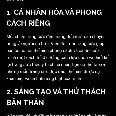
1. CÁ NHÂN HÓA VÀ PHONG
CÁCH RIÊNG
Mỗi chiếc trang sức đều mang đến một câu chuyện
riêng về người sở hữu. Việc đổi mới trang sức giúp
bạn có cơ hội thể hiện phong cách và cá tính của
mình một cách tối đa. Bằng cách lựa chọn và thiết kế
lại trang sức theo ý thích cá nhân, bạn có thể tạo ra
những mẫu trang sức độc đáo, thể hiện được sự
khác biệt và cá tính riêng biệt của mình.
2. SÁNG TẠO VÀ THỬ THÁCH
BẢN THÂN