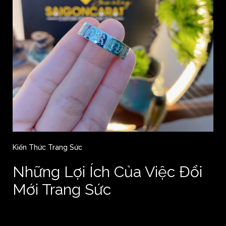
Kiến Thức Trang Sức
Những Lợi Ích Của Việc Đổi
Mới Trang Sức