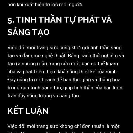
hơn khi xuất hiện trước mọi người.
5. TINH THẦN TỰ PHÁT VÀ
SÁNG TẠO
Việc đổi mới trang sức cũng khơi gợi tinh thần sáng
tạo và đam mê nghệ thuật. Bằng cách thử nghiệm và
tạo ra những mẫu trang sức mới, bạn có thể khám
phá và phát triển thêm khả năng thiết kế của mình.
Đây cũng là một cách để bạn thư giãn và thăng hoa
trong quá trình sáng tạo, giúp tinh thần của bạn luôn
tràn đầy năng lượng và sáng tạo.
KẾT LUẬN
Việc đổi mới trang sức không chỉ đơn thuần là một