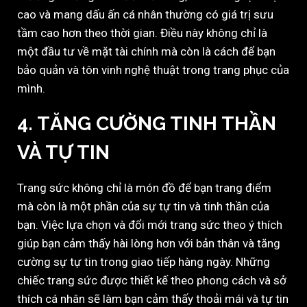
cao và mang dấu ấn cá nhân thường có giá trị sưu
tầm cao hơn theo thời gian. Điều này không chỉ là
một đầu tư về mặt tài chính mà còn là cách để bạn
bảo quản và tôn vinh nghệ thuật trong trang phục của
mình.
4. TĂNG CƯỜNG TINH THẦN
VÀ TỰ TIN
Trang sức không chỉ là món đồ để bạn trang điểm
mà còn là một phần của sự tự tin và tinh thần của
bạn. Việc lựa chọn và đổi mới trang sức theo ý thích
giúp bạn cảm thấy hài lòng hơn với bản thân và tăng
cường sự tự tin trong giao tiếp hàng ngày. Những
chiếc trang sức được thiết kế theo phong cách và sở
thích cá nhân sẽ làm bạn cảm thấy thoải mái và tự tin