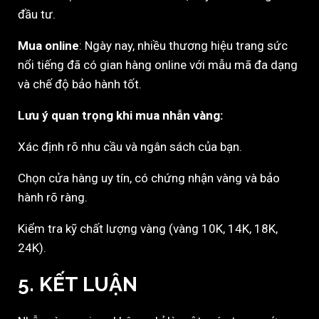
đầu tư.
Mua online
: Ngày nay, nhiều thương hiệu trang sức
nổi tiếng đã có gian hàng online với mẫu mã đa dạng
và chế độ bảo hành tốt.
Lưu ý quan trọng khi mua nhẫn vàng:
Xác định rõ nhu cầu và ngân sách của bạn.
Chọn cửa hàng uy tín, có chứng nhận vàng và bảo
hành rõ ràng.
Kiểm tra kỹ chất lượng vàng (vàng 10K, 14K, 18K,
24K).
5. KẾT LUẬN