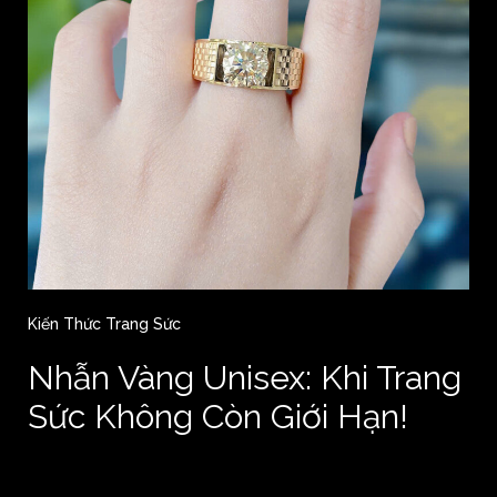
Kiến Thức Trang Sức
Nhẫn Vàng Unisex: Khi Trang
Sức Không Còn Giới Hạn!