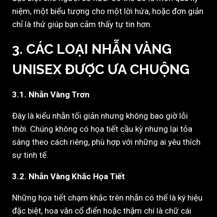
niệm, một biểu tượng cho một lời hứa, hoặc đơn giản
chỉ là thứ giúp bạn cảm thấy tự tin hơn.
3. CÁC LOẠI NHẪN VÀNG
UNISEX ĐƯỢC ƯA CHUỘNG
3.1. Nhẫn Vàng Trơn
Đây là kiểu nhẫn tối giản nhưng không bao giờ lỗi
thời. Chúng không có họa tiết cầu kỳ nhưng lại tỏa
sáng theo cách riêng, phù hợp với những ai yêu thích
sự tinh tế.
3.2. Nhẫn Vàng Khắc Họa Tiết
Những họa tiết chạm khắc trên nhẫn có thể là ký hiệu
đặc biệt, hoa văn cổ điển hoặc thậm chí là chữ cái