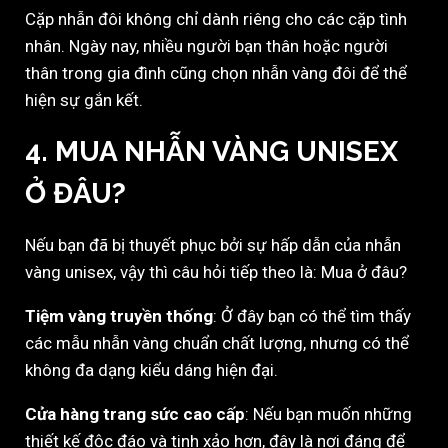
Cặp nhẫn đôi không chỉ dành riêng cho các cặp tình
nhân. Ngày nay, nhiều người bạn thân hoặc người
thân trong gia đình cũng chọn nhẫn vàng đôi để thể
hiện sự gắn kết.
4. MUA NHẪN VÀNG UNISEX
Ở ĐÂU?
Nếu bạn đã bị thuyết phục bởi sự hấp dẫn của nhẫn
vàng unisex, vậy thì câu hỏi tiếp theo là: Mua ở đâu?
Tiệm vàng truyền thống
: Ở đây bạn có thể tìm thấy
các mẫu nhẫn vàng chuẩn chất lượng, nhưng có thể
không đa dạng kiểu dáng hiện đại.
Cửa hàng trang sức cao cấp
: Nếu bạn muốn những
thiết kế độc đáo và tinh xảo hơn, đây là nơi đáng để