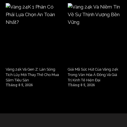
Vàng 24k Và Gen Z: Làn Sóng
Giải Mã Sức Hút Của Vàng 24k
Tích Lũy Mới Thay Thế Cho Mua
Trong Văn Hóa Á Đông Và Giá
Sắm Tiêu Sản
Trị Kinh Tế Hiện Đại
Tháng 8 5, 2026
Tháng 8 5, 2026