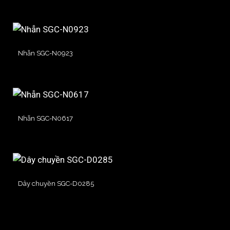
Nhẫn SGC-N0923
Nhẫn SGC-N0617
Dây chuyền SGC-D0285