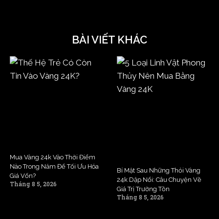
BÀI VIẾT KHÁC
Mua Vàng 24k Vào Thời Điểm
Nào Trong Năm Để Tối Ưu Hóa
Bí Mật Sau Những Thỏi Vàng
Giá Vốn?
24k Dập Nổi: Câu Chuyện Về
Tháng 8 5, 2026
Giá Trị Trường Tồn
Tháng 8 5, 2026