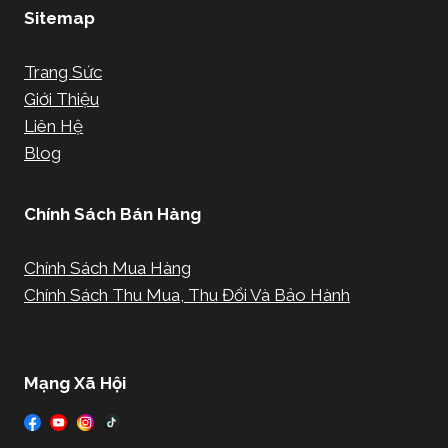
Sitemap
Trang Sức
Giới Thiệu
Liên Hệ
Blog
Chính Sách Bán Hàng
Chính Sách Mua Hàng
Chính Sách Thu Mua, Thu Đổi Và Bảo Hành
Mạng Xã Hội