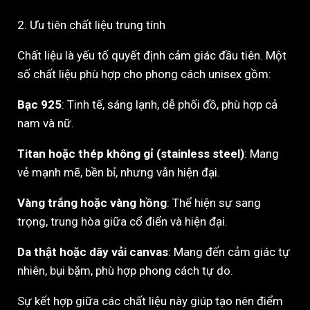
2. Ưu tiên chất liệu trung tính
Chất liệu là yếu tố quyết định cảm giác đầu tiên. Một
số chất liệu phù hợp cho phong cách unisex gồm:
Bạc 925
: Tinh tế, sáng lạnh, dễ phối đồ, phù hợp cả
nam và nữ.
Titan hoặc thép không gỉ (stainless steel)
: Mang
vẻ mạnh mẽ, bền bỉ, nhưng vẫn hiện đại.
Vàng trắng hoặc vàng hồng
: Thể hiện sự sang
trọng, trung hòa giữa cổ điển và hiện đại.
Da thật hoặc dây vải canvas
: Mang đến cảm giác tự
nhiên, bụi bặm, phù hợp phong cách tự do.
Sự kết hợp giữa các chất liệu này giúp tạo nên điểm