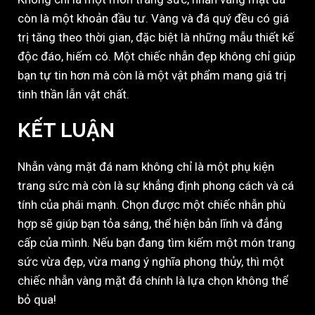
còn là một khoản đầu tư. Vàng và đá quý đều có giá
trị tăng theo thời gian, đặc biệt là những mẫu thiết kế
độc đáo, hiếm có. Một chiếc nhẫn đẹp không chỉ giúp
bạn tự tin hơn mà còn là một vật phẩm mang giá trị
tinh thần lẫn vật chất.
KẾT LUẬN
Nhẫn vàng mặt đá nam không chỉ là một phụ kiện
trang sức mà còn là sự khẳng định phong cách và cá
tính của phái mạnh. Chọn được một chiếc nhẫn phù
hợp sẽ giúp bạn tỏa sáng, thể hiện bản lĩnh và đẳng
cấp của mình. Nếu bạn đang tìm kiếm một món trang
sức vừa đẹp, vừa mang ý nghĩa phong thủy, thì một
chiếc nhẫn vàng mặt đá chính là lựa chọn không thể
bỏ qua!