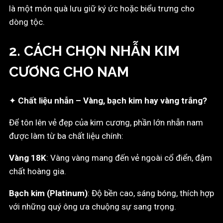
là một món quà lưu giữ ký ức hoặc biểu trưng cho
dòng tộc.
2. CÁCH CHỌN NHẪN KIM
CƯƠNG CHO NAM
✦
Chất liệu nhẫn – Vàng, bạch kim hay vàng trắng?
Để tôn lên vẻ đẹp của kim cương, phần lớn nhẫn nam
được làm từ ba chất liệu chính:
Vàng 18K
: Vàng vàng mang đến vẻ ngoài cổ điển, đậm
chất hoàng gia.
Bạch kim (Platinum)
: Độ bền cao, sáng bóng, thích hợp
với những quý ông ưa chuộng sự sang trọng.