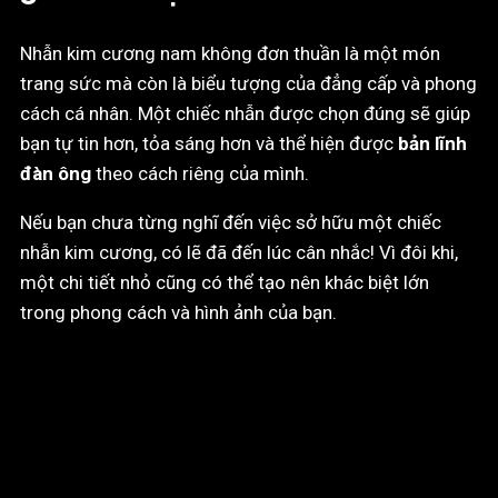
Nhẫn kim cương nam không đơn thuần là một món
trang sức mà còn là biểu tượng của đẳng cấp và phong
cách cá nhân. Một chiếc nhẫn được chọn đúng sẽ giúp
bạn tự tin hơn, tỏa sáng hơn và thể hiện được
bản lĩnh
đàn ông
theo cách riêng của mình.
Nếu bạn chưa từng nghĩ đến việc sở hữu một chiếc
nhẫn kim cương, có lẽ đã đến lúc cân nhắc! Vì đôi khi,
một chi tiết nhỏ cũng có thể tạo nên khác biệt lớn
trong phong cách và hình ảnh của bạn.