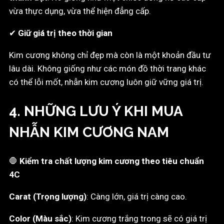
vừa thực dụng, vừa thể hiện đẳng cấp.
✔
Giữ giá trị theo thời gian
Kim cương không chỉ đẹp mà còn là một khoản đầu tư
lâu dài. Không giống như các món đồ thời trang khác
có thể lỗi mốt, nhẫn kim cương luôn giữ vững giá trị.
4. NHỮNG LƯU Ý KHI MUA
NHẪN KIM CƯƠNG NAM
🛑
Kiểm tra chất lượng kim cương theo tiêu chuẩn
4C
Carat (Trọng lượng)
: Càng lớn, giá trị càng cao.
Color (Màu sắc)
: Kim cương trắng trong sẽ có giá trị