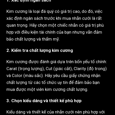
1. Xác định ngân sách
Kim cương là loại đá quý có giá trị cao, do đó, việc
xác định ngân sách trước khi mua nhẫn cưới là rất
quan trọng. Hãy chọn một chiếc nhẫn có giá trị phù
hợp với điều kiện tài chính của bạn nhưng vẫn đảm
bảo chất lượng và thẩm mỹ.
2. Kiểm tra chất lượng kim cương
Kim cương được đánh giá dựa trên bốn yếu tố chính:
Carat (trọng lượng), Cut (giác cắt), Clarity (độ trong)
và Color (màu sắc). Hãy yêu cầu giấy chứng nhận
chất lượng từ các tổ chức uy tín để đảm bảo bạn
mua được một viên kim cương chất lượng.
3. Chọn kiểu dáng và thiết kế phù hợp
Kiểu dáng và thiết kế của nhẫn cưới nên phù hợp với