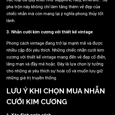
pha trộn này không chỉ làm tăng thêm vẻ đẹp của
chiếc nhẫn mà còn mang lại ý nghĩa phong thủy tốt
lành.
3. Nhẫn cưới kim cương với thiết kế vintage
Phong cách vintage đang trở lại mạnh mẽ và được
nhiều cặp đôi yêu thích. Những chiếc nhẫn cưới kim
cương với thiết kế vintage mang đến vẻ đẹp cổ điển,
lãng mạn và đầy mê hoặc. Đây là lựa chọn lý tưởng
cho những ai yêu thích sự hoài cổ và muốn lưu giữ
những giá trị truyền thống.
LƯU Ý KHI CHỌN MUA NHẪN
CƯỚI KIM CƯƠNG