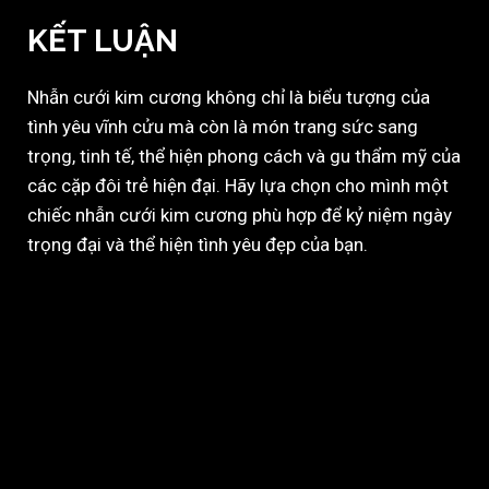
KẾT LUẬN
Nhẫn cưới kim cương không chỉ là biểu tượng của
tình yêu vĩnh cửu mà còn là món trang sức sang
trọng, tinh tế, thể hiện phong cách và gu thẩm mỹ của
các cặp đôi trẻ hiện đại. Hãy lựa chọn cho mình một
chiếc nhẫn cưới kim cương phù hợp để kỷ niệm ngày
trọng đại và thể hiện tình yêu đẹp của bạn.