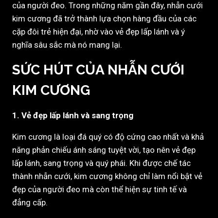
của người đeo. Trong những năm gần đây, nhẫn cưới
kim cương đã trở thành lựa chọn hàng đầu của các
cặp đôi trẻ hiện đại, nhờ vào vẻ đẹp lấp lánh và ý
nghĩa sâu sắc mà nó mang lại.
SỨC HÚT CỦA NHẪN CƯỚI
KIM CƯƠNG
1. Vẻ đẹp lấp lánh và sang trọng
Kim cương là loại đá quý có độ cứng cao nhất và khả
năng phản chiếu ánh sáng tuyệt vời, tạo nên vẻ đẹp
lấp lánh, sang trọng và quý phái. Khi được chế tác
thành nhẫn cưới, kim cương không chỉ làm nổi bật vẻ
đẹp của người đeo mà còn thể hiện sự tinh tế và
đẳng cấp.