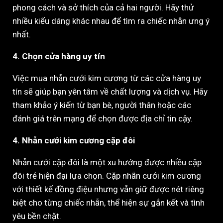
phong cách và sở thích của cả hai người. Hãy thử
nhiều kiểu dáng khác nhau để tìm ra chiếc nhẫn ưng ý
nhất.
4. Chọn cửa hàng uy tín
Việc mua nhẫn cưới kim cương từ các cửa hàng uy
tín sẽ giúp bạn yên tâm về chất lượng và dịch vụ. Hãy
tham khảo ý kiến từ bạn bè, người thân hoặc các
đánh giá trên mạng để chọn được địa chỉ tin cậy.
4. Nhẫn cưới kim cương cặp đôi
Nhẫn cưới cặp đôi là một xu hướng được nhiều cặp
đôi trẻ hiện đại lựa chọn. Cặp nhẫn cưới kim cương
với thiết kế đồng điệu nhưng vẫn giữ được nét riêng
biệt cho từng chiếc nhẫn, thể hiện sự gắn kết và tình
yêu bền chặt.