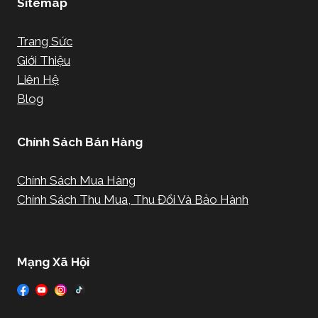
Sitemap
Trang Sức
Giới Thiệu
Liên Hệ
Blog
Chính Sách Bán Hàng
Chính Sách Mua Hàng
Chính Sách Thu Mua, Thu Đổi Và Bảo Hành
Mạng Xã Hội