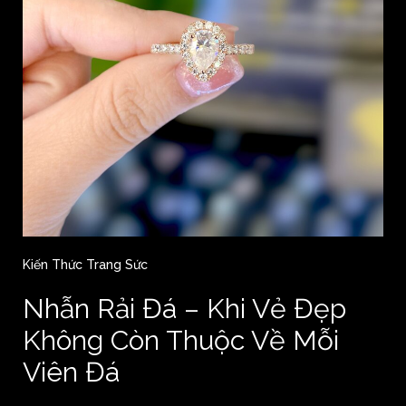
Kiến Thức Trang Sức
Nhẫn Rải Đá – Khi Vẻ Đẹp
Không Còn Thuộc Về Mỗi
Viên Đá