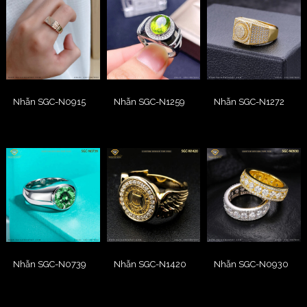
Nhẫn SGC-N0915
Nhẫn SGC-N1259
Nhẫn SGC-N1272
Nhẫn SGC-N0739
Nhẫn SGC-N1420
Nhẫn SGC-N0930