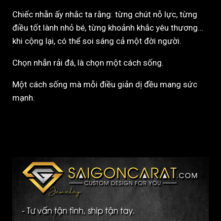
Chiếc nhẫn ấy nhắc ta rằng: từng chút nỗ lực, từng
điều tốt lành nhỏ bé, từng khoảnh khắc yêu thương…
khi cộng lại, có thể soi sáng cả một đời người.
Chọn nhẫn rải đá, là chọn một cách sống.
Một cách sống mà mỗi điều giản dị đều mang sức
mạnh.