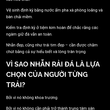
Vệ sinh định kỳ bằng nước ấm pha xà phòng loãng và
bàn chải mềm.
Kiểm tra định kỳ ở tiệm kim hoàn để chắc rằng các
ngàm giữ đá vẫn an toàn.
Nhẫn đẹp, cũng như trái tim đẹp – cần được chăm
chút bằng cả sự hiểu biết và lòng trân trọng.
VÌ SAO NHẪN RẢI ĐÁ LÀ LỰA
CHỌN CỦA NGƯỜI TỪNG
TRẢI?
Bởi vì nó không khoa trương.
Bởi vì nó không cần phải trở thành trung tâm sân