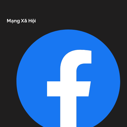
Mạng Xã Hội