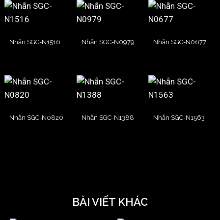
Nhẫn SGC-N1516
Nhẫn SGC-N0979
Nhẫn SGC-N0677
Nhẫn SGC-N0820
Nhẫn SGC-N1388
Nhẫn SGC-N1563
BÀI VIẾT KHÁC