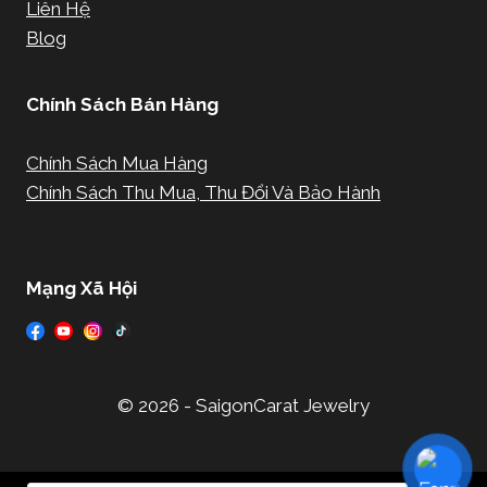
Liên Hệ
Blog
Chính Sách Bán Hàng
Chính Sách Mua Hàng
Chính Sách Thu Mua, Thu Đổi Và Bảo Hành
Mạng Xã Hội
© 2026 - SaigonCarat Jewelry