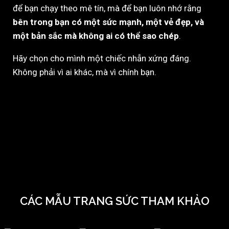
để bạn chạy theo mê tín, mà để bạn luôn nhớ rằng
bên trong bạn có một sức mạnh, một vẻ đẹp, và
một bản sắc mà không ai có thể sao chép
.
Hãy chọn cho mình một chiếc nhẫn xứng đáng.
Không phải vì ai khác, mà vì chính bạn.
CÁC MẪU TRANG SỨC THAM KHẢO