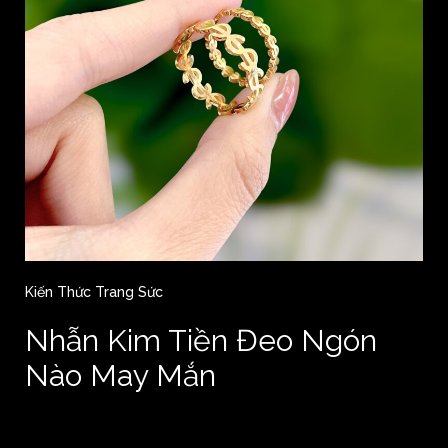
Kiến Thức Trang Sức
Nhẫn Kim Tiền Đeo Ngón
Nào May Mắn