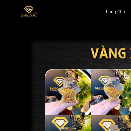
Trang Chủ