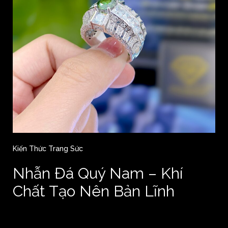
Kiến Thức Trang Sức
Nhẫn Đá Quý Nam – Khí
Chất Tạo Nên Bản Lĩnh