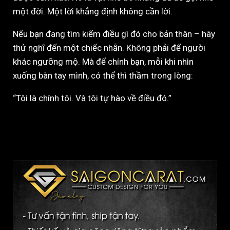
một đời. Một lời khẳng định không cần lời.
Nếu bạn đang tìm kiếm điều gì đó cho bản thân – hãy
thử nghĩ đến một chiếc nhẫn. Không phải để người
khác ngưỡng mộ. Mà để chính bạn, mỗi khi nhìn
xuống bàn tay mình, có thể thì thầm trong lòng:
“Tôi là chính tôi. Và tôi tự hào về điều đó.”