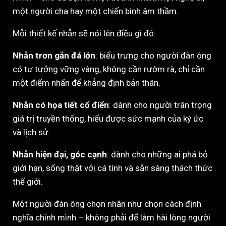
một người cha hay một chiến binh âm thầm.
Mỗi thiết kế nhẫn sẽ nói lên điều gì đó:
Nhẫn trơn gắn đá lớn
: biểu trưng cho người đàn ông
có tư tưởng vững vàng, không cần rườm rà, chỉ cần
một điểm nhấn để khẳng định bản thân.
Nhẫn có họa tiết cổ điển
: dành cho người trân trọng
giá trị truyền thống, hiểu được sức mạnh của ký ức
và lịch sử.
Nhẫn hiện đại, góc cạnh
: dành cho những ai phá bỏ
giới hạn, sống thật với cá tính và sẵn sàng thách thức
thế giới.
Một người đàn ông chọn nhẫn như chọn cách định
nghĩa chính mình – không phải để làm hài lòng người