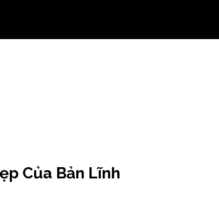
ẹp Của Bản Lĩnh