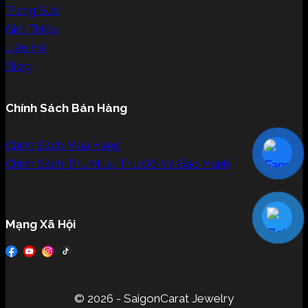
Trang Sức
Giới Thiệu
Liên Hệ
Blog
Chính Sách Bán Hàng
Chính Sách Mua Hàng
Chính Sách Thu Mua, Thu Đổi Và Bảo Hành
Mạng Xã Hội
© 2026 - SaigonCarat Jewelry