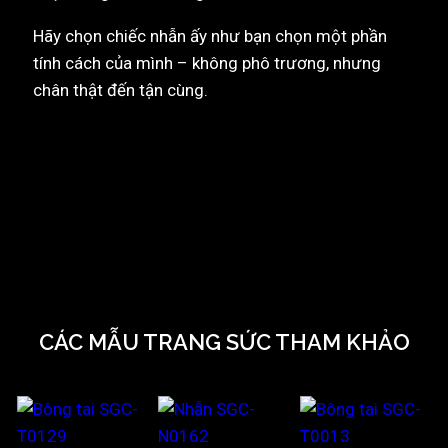
Hãy chọn chiếc nhẫn ấy như bạn chọn một phần
tính cách của mình – không phô trương, nhưng
chân thật đến tận cùng.
CÁC MẪU TRANG SỨC THAM KHẢO