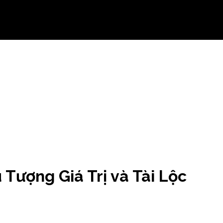
Tượng Giá Trị và Tài Lộc