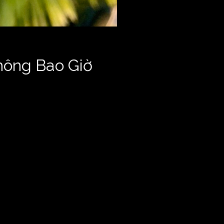
hông Bao Giờ