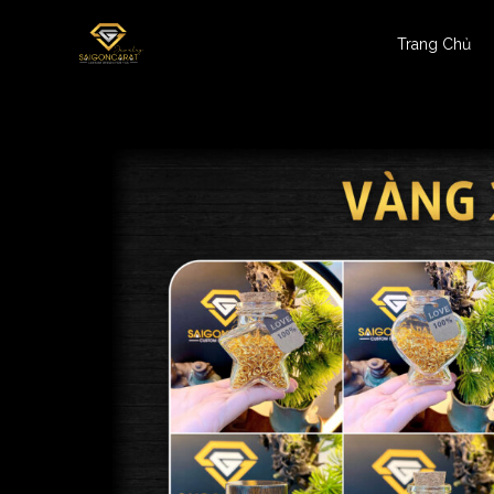
Trang Chủ