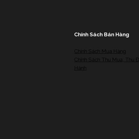
Chính Sách Bán Hàng
Chính Sách Mua Hàng
Chính Sách Thu Mua, Thu Đ
Hành