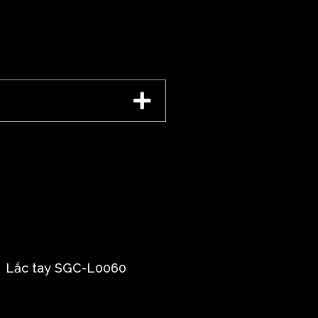
Lắc tay SGC-L0060