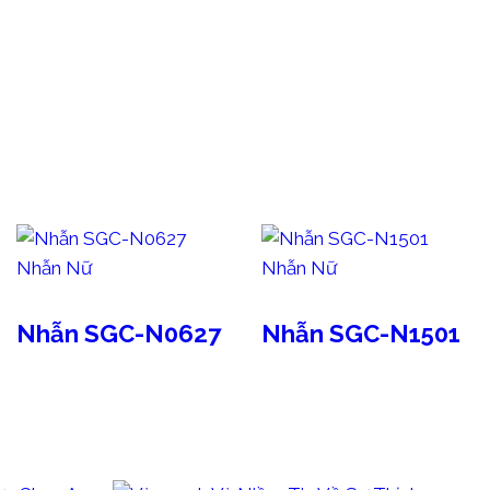
Nhẫn Nữ
Nhẫn Nữ
Nhẫn SGC-N0627
Nhẫn SGC-N1501