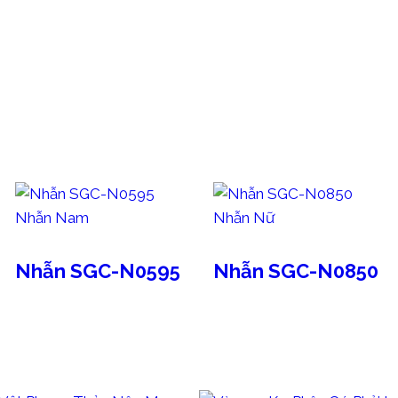
Nhẫn Nam
Nhẫn Nữ
Nhẫn SGC-N0595
Nhẫn SGC-N0850