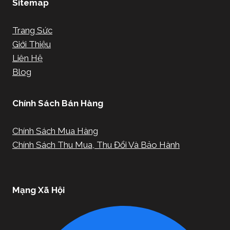
Sitemap
Trang Sức
Giới Thiệu
Liên Hệ
Blog
Chính Sách Bán Hàng
Chính Sách Mua Hàng
Chính Sách Thu Mua, Thu Đổi Và Bảo Hành
Mạng Xã Hội