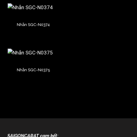
Nhẫn SGC-N0374
Nhẫn SGC-N0375
SAIGONCARAT cam kết: