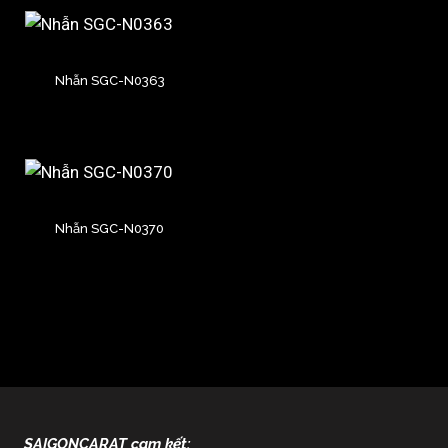
Nhẫn SGC-N0363
Nhẫn SGC-N0370
SAIGONCARAT cam kết: