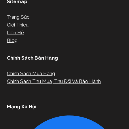
Sitemap
Trang Sức
Giới Thiệu
Liên Hệ
Blog
Chính Sách Bán Hàng
Chính Sách Mua Hàng
Chính Sách Thu Mua, Thu Đổi Và Bảo Hành
Mạng Xã Hội