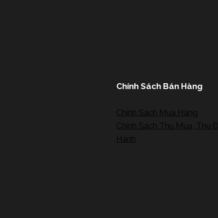
Chính Sách Bán Hàng
Chính Sách Mua Hàng
Chính Sách Thu Mua, Thu Đ
Hành