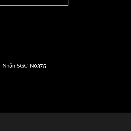
Nhẫn SGC-N0375