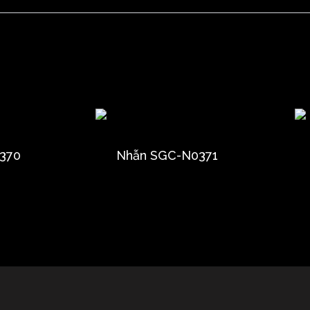
370
Nhẫn SGC-N0371