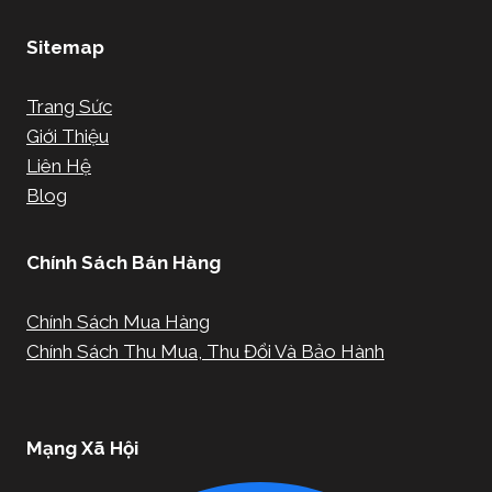
Sitemap
Trang Sức
Giới Thiệu
Liên Hệ
Blog
Chính Sách Bán Hàng
Chính Sách Mua Hàng
Chính Sách Thu Mua, Thu Đổi Và Bảo Hành
Mạng Xã Hội