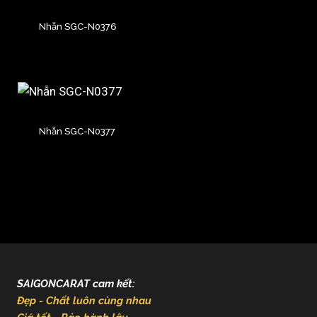
Nhẫn SGC-N0376
Nhẫn SGC-N0377
SAIGONCARAT cam kết:
Đẹp - Chất luôn cùng nhau