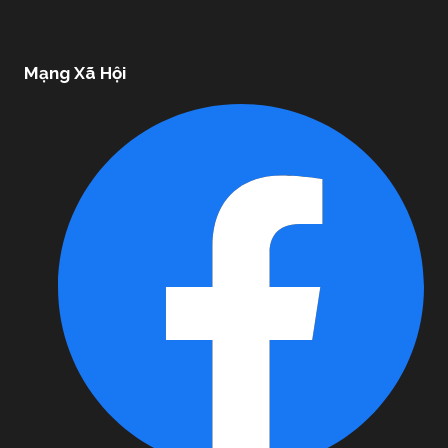
Mạng Xã Hội