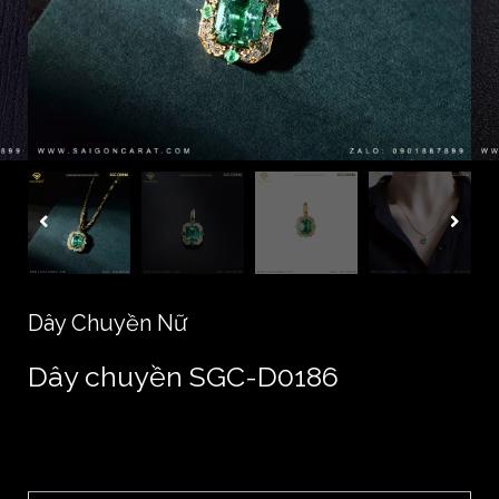
Dây Chuyền Nữ
Dây chuyền SGC-D0186