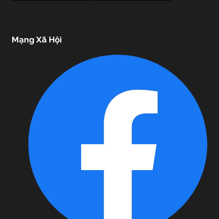
Mạng Xã Hội