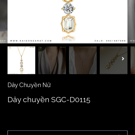
Dây Chuyền Nữ
Dây chuyền SGC-D0115