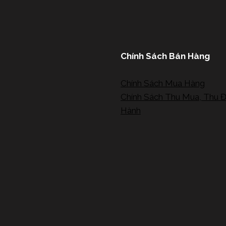
Chính Sách Bán Hàng
Chính Sách Mua Hàng
Chính Sách Thu Mua, Thu Đ
Hành