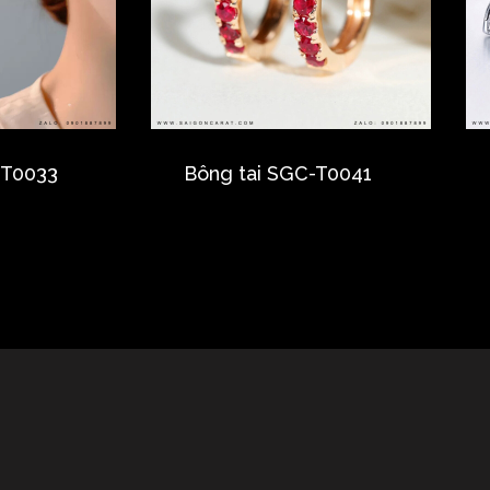
-T0033
Bông tai SGC-T0041