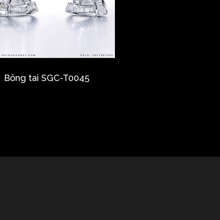
Bông tai SGC-T0045