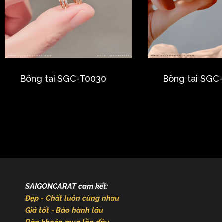
Bông tai SGC-T0030
Bông tai SGC
SAIGONCARAT cam kết:
Đẹp - Chất luôn cùng nhau
Giá tốt - Bảo hành lâu