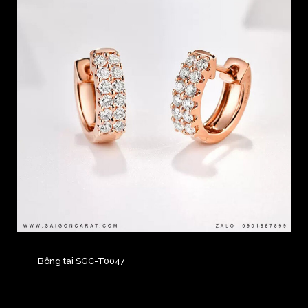
Bông tai SGC-T0047