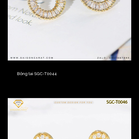
Bông tai SGC-T0044