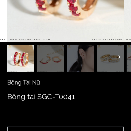
Bông Tai Nữ
Bông tai SGC-T0041