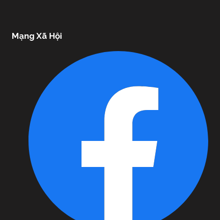
Mạng Xã Hội