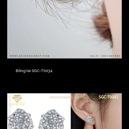
Bông tai SGC-T0034