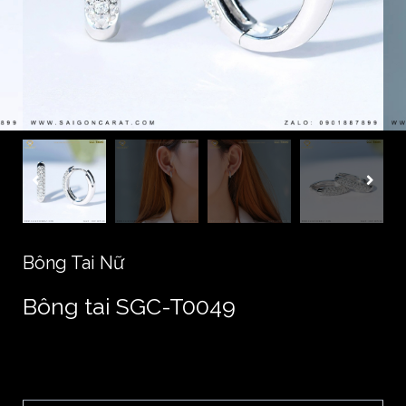
Bông Tai Nữ
Bông tai SGC-T0049