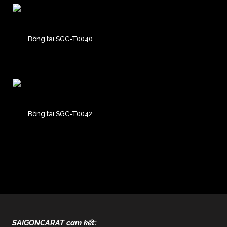
Bông tai SGC-T0040
Bông tai SGC-T0042
SAIGONCARAT cam kết: